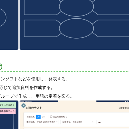
う
ョンソフトなどを使用し、発表する。
に応じて追加資料を作成する。
グループで作成し、用語の定着を図る。