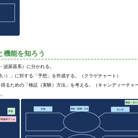
と機能を知ろう
系・泌尿器系）に分かれる。
問い）」に対する「予想」を作成する。（クラゲチャート）
拠を得るための「検証（実験）方法」を考える。（キャンディーチャ
る。