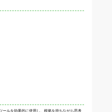
ツールを効果的に使用し、根拠を持ちながら思考