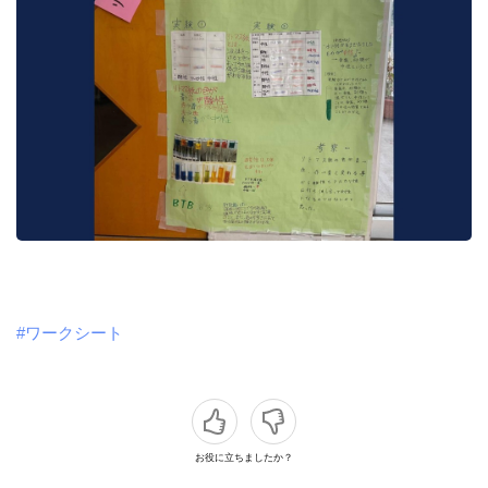
#ワークシート
お役に立ちましたか？