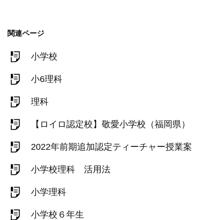
関連ページ
小学校
小6理科
理科
【ロイロ認定校】敬愛小学校（福岡県）
2022年前期追加認定ティーチャー授業案
小学校理科 活用法
小学理科
小学校６年生