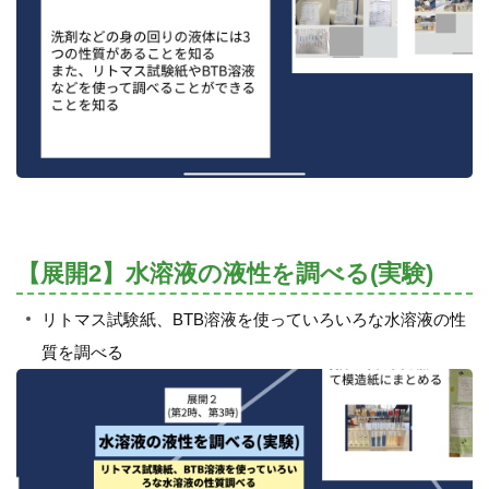
【展開2】水溶液の液性を調べる(実験)
リトマス試験紙、BTB溶液を使っていろいろな水溶液の性
質を調べる