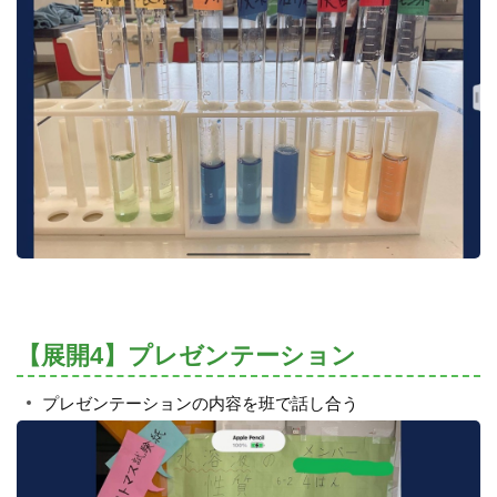
【展開4】プレゼンテーション
プレゼンテーションの内容を班で話し合う