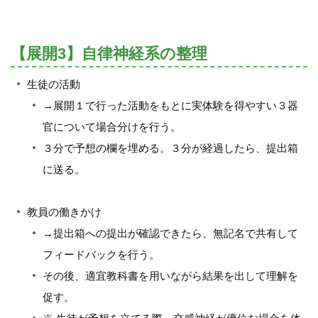
【展開3】自律神経系の整理
生徒の活動
→展開１で行った活動をもとに実体験を得やすい３器
官について場合分けを行う。
３分で予想の欄を埋める。３分が経過したら、提出箱
に送る。
教員の働きかけ
→提出箱への提出が確認できたら、無記名で共有して
フィードバックを行う。
その後、適宜教科書を用いながら結果を出して理解を
促す。