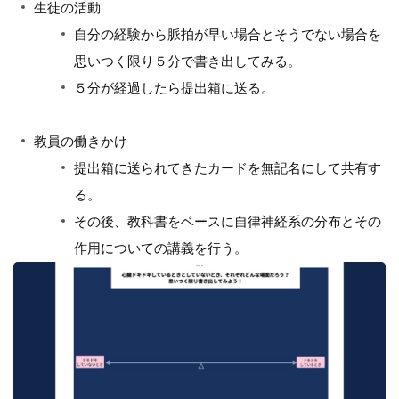
生徒の活動
自分の経験から脈拍が早い場合とそうでない場合を
思いつく限り５分で書き出してみる。
５分が経過したら提出箱に送る。
教員の働きかけ
提出箱に送られてきたカードを無記名にして共有す
る。
その後、教科書をベースに自律神経系の分布とその
作用についての講義を行う。