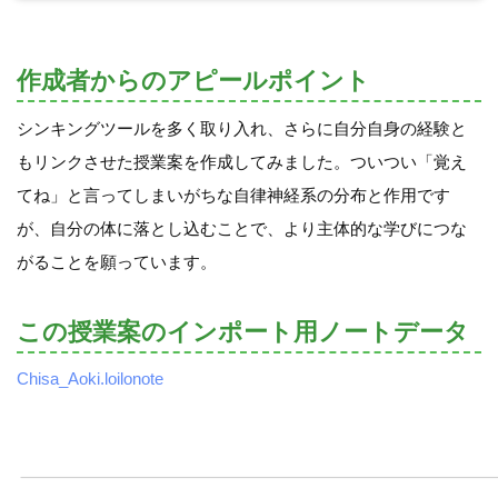
作成者からのアピールポイント
シンキングツールを多く取り入れ、さらに自分自身の経験と
もリンクさせた授業案を作成してみました。ついつい「覚え
てね」と言ってしまいがちな自律神経系の分布と作用です
が、自分の体に落とし込むことで、より主体的な学びにつな
がることを願っています。
この授業案のインポート用ノートデータ
Chisa_Aoki.loilonote