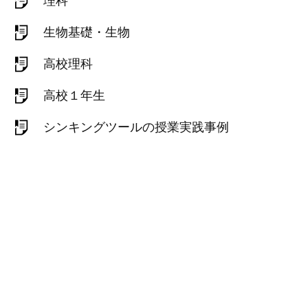
理科
生物基礎・生物
高校理科
高校１年生
シンキングツールの授業実践事例