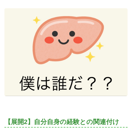
【展開2】自分自身の経験との関連付け