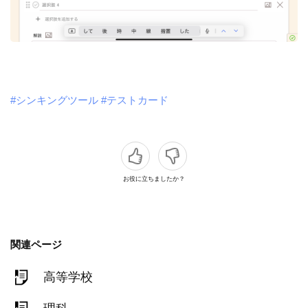
#シンキングツール
#テストカード
お役に立ちましたか？
関連ページ
高等学校