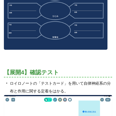
【展開4】確認テスト
ロイロノートの「テストカード」を用いて自律神経系の分
布と作用に関する定着をはかる。