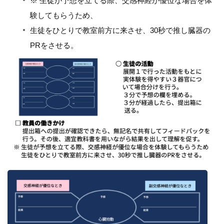
※ 生徒が予想を立てる際、交感神経が優位な場合を体
験してもらうため、
生徒をひとりで教室前方に来させ、30秒で推し臓器の
PRをさせる。