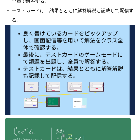
全員で解答する。
テストカードは、結果とともに解答解説も記載して配信す
る。