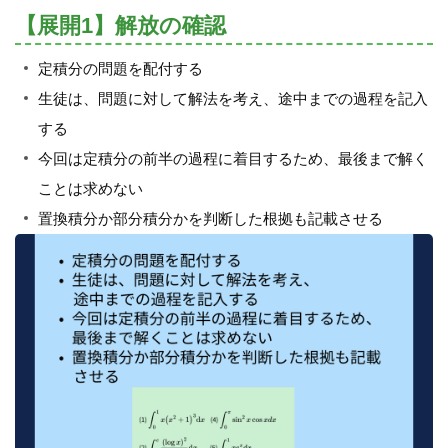
【展開1】解放の確認
定積分の問題を配付する
生徒は、問題に対して解法を考え、途中までの過程を記入
する
今回は定積分の前半の過程に着目するため、最後まで解く
ことは求めない
置換積分か部分積分かを判断した根拠も記載させる