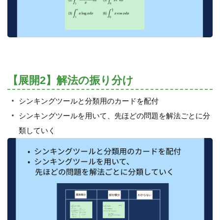
【展開2】解法の振り分け
シンキングツールと分類用のカードを配付
シンキングツールを用いて、先ほどの問題を解法ごとに分
類していく