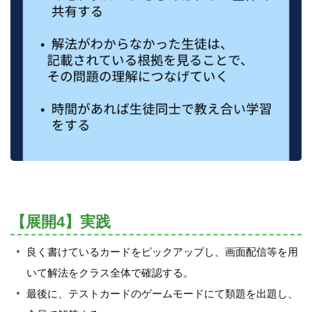
【展開4】実践
良く書けているカードをピックアップし、画面配信等を用
いて解法をクラス全体で確認する。
最後に、テストカードのゲームモードにて類題を出題し、