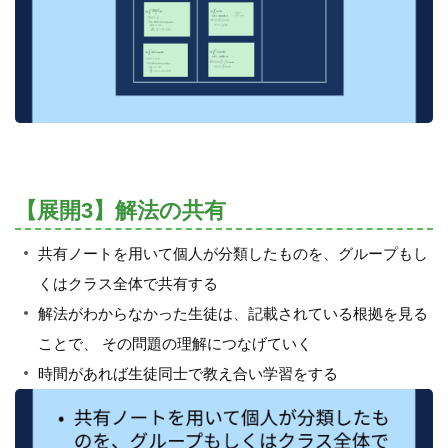
【展開3】解法の共有
共有ノートを用いて個人が分類したものを、グループもし
くはクラス全体で共有する
解法がわからなかった生徒は、記載されている根拠を見る
ことで、 その問題の理解につなげていく
時間があれば生徒同士で教え合い学習をする