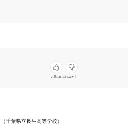
お役に立ちましたか？
】（千葉県立長生高等学校）