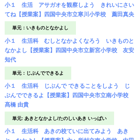
小１ 生活 アサガオを観察しよう きれいにさい
てね【授業案】四国中央市立寒川小学校 薦田真央
単元：いきものとなかよし
小１ 生活科 むしとなかよくなろう いきものと
なかよし【授業案】四国中央市立新宮小学校 友安
知代
単元：じぶんでできるよ
小１ 生活科 じぶんで できることをしよう じ
ぶんでできるよ【授業案】四国中央市立南小学校
髙橋 由貴
単元: あきとなかよし/たのしいあき いっぱい
小１ 生活科 あきの校ていに出てみよう あき