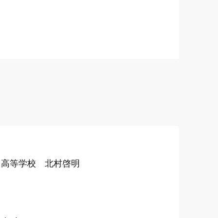
山高等学校 北村啓明