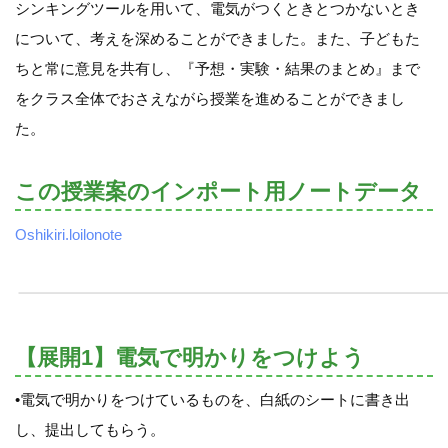
シンキングツールを用いて、電気がつくときとつかないとき
について、考えを深めることができました。また、子どもた
ちと常に意見を共有し、『予想・実験・結果のまとめ』まで
をクラス全体でおさえながら授業を進めることができまし
た。
この授業案のインポート用ノートデータ
Oshikiri.loilonote
【展開1】電気で明かりをつけよう
•電気で明かりをつけているものを、白紙のシートに書き出
し、提出してもらう。