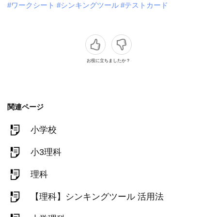
#ワークシート
#シンキングツール
#テストカード
お役に立ちましたか？
関連ページ
小学校
小3理科
理科
【理科】シンキングツール 活用法