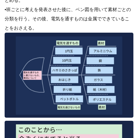
とめる。
•班ごとに考えを発表させた後に、ベン図を用いて素材ごとの
分類を行う。その後、電気を通すものは金属でできているこ
とをおさえる。