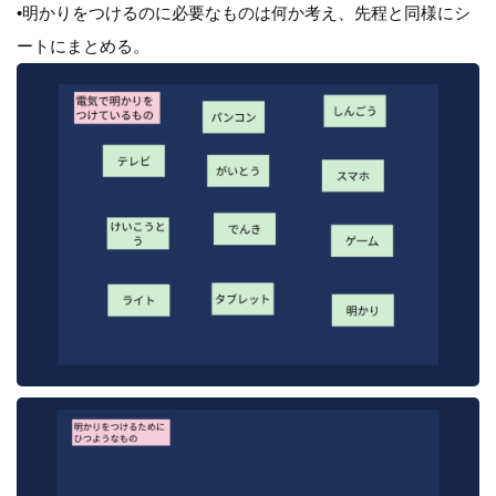
•明かりをつけるのに必要なものは何か考え、先程と同様にシ
ートにまとめる。