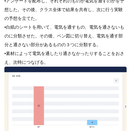
•アンケートを配布し、それぞれのものが電気を通すのかを予
想した。その後、クラス全体で結果を共有し、次に行う実験
の予想を立てた。
•白紙のシートを用いて、電気を通すもの、電気を通さないも
のに分類させた。その後、ベン図に切り替え、電気を通す部
分と通さない部分があるものの３つに分類する。
•素材によって電気を通したり通さなかったりすることをおさ
え、次時につなげる。