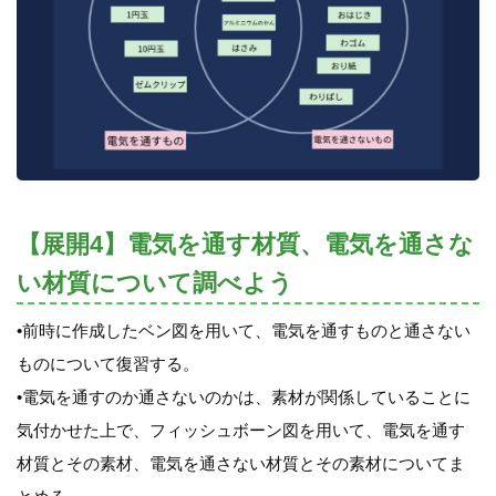
【展開4】電気を通す材質、電気を通さな
い材質について調べよう
•前時に作成したベン図を用いて、電気を通すものと通さない
ものについて復習する。
•電気を通すのか通さないのかは、素材が関係していることに
気付かせた上で、フィッシュボーン図を用いて、電気を通す
材質とその素材、電気を通さない材質とその素材についてま