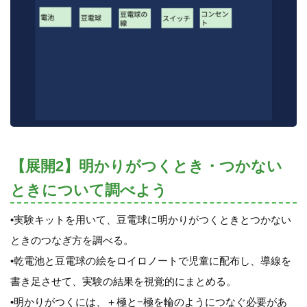
【展開2】明かりがつくとき・つかない
ときについて調べよう
•実験キットを用いて、豆電球に明かりがつくときとつかない
ときのつなぎ方を調べる。
•乾電池と豆電球の絵をロイロノートで児童に配布し、導線を
書き足させて、実験の結果を視覚的にまとめる。
•明かりがつくには、＋極と−極を輪のようにつなぐ必要があ