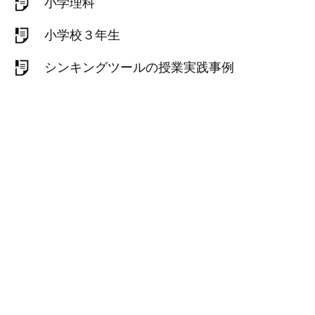
小学理科
小学校３年生
シンキングツールの授業実践事例