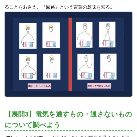
ることをおさえ、『回路』という言葉の意味を知る。
【展開3】電気を通すもの・通さないもの
について調べよう