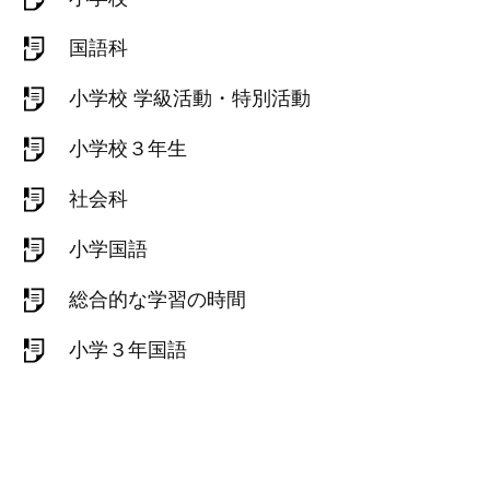
国語科
小学校 学級活動・特別活動
小学校３年生
社会科
小学国語
総合的な学習の時間
小学３年国語