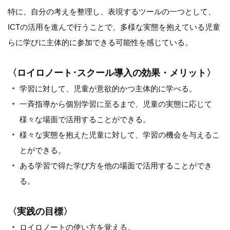
特に、自分の考えを整理し、表現するツールの一つとして、
ICTの活用を進んで行うことで、多様な実態を抱えている児童
らに学びに主体的に参加できる可能性を感じている。
〈ロイロノート･スクール導入の効果・メリット〉
学習に対して、児童が意欲的かつ主体的に学べる。
一斉指導から個別学習に至るまで、児童の実態に応じて
様々な場面で活用することができる。
様々な実態を抱えた児童に対して、学習の機会を与えるこ
とができる。
ある学習で得た学び方を他の場面で活用することができ
る。
〈実践の目標〉
ロイロノートの使い方を覚える。