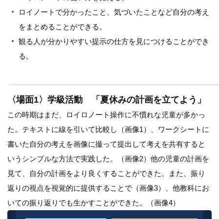
ロイノートで分かったこと、気づいたことなど自分の考え
をまとめることができる。
観る人が分かりやすい提示の仕方を見につけることができ
る。
〈場面1〉学級活動 「夏休みの計画を立てよう」
この時期はまだ、ロイロノート操作に不慣れな児童が多かっ
た。テキストに線を引いて比較し（画像1）、ワークシートに
書いた自分の考えを画像に撮って提出して考えを共有すると
いうシンプルな方法で実践した。（画像2）他の児童の計画を
見て、自分の計画をより良くすることができた。また、振り
返りの視点を視覚的に提供することで（画像3）、他教科にお
いての振り返りでも生かすことができた。（画像4）