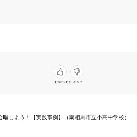
お役に立ちましたか？
て合唱しよう！【実践事例】（南相馬市立小高中学校）