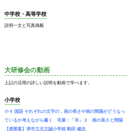
中学校・高等学校
説明一文と写真掲載
大研修会の動画
上記の活用の詳しい説明を動画で学べます。
小学校
小４ 国語 それぞれの文字の，画の長さや画の間隔がどうなっ
ているか考えながら書く 毛筆：「羊」２ 画の長さと間隔
【授業案】津市立北立誠小学校 駒田 健志