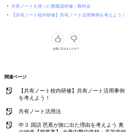
共有ノートを使った教職員研修・教科会
【共有ノート校内研修】共有ノート活用事例を考えよう！
お役に立ちましたか？
関連ページ
【共有ノート校内研修】共有ノート活用事例
を考えよう！
共有ノート活用法
中３ 国語 芭蕉が旅に出た理由を考えよう 奥
の細道【授業案】 大妻中野中学校・高等学校