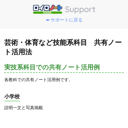
⬅️ サポートに戻る
芸術・体育など技能系科目 共有ノー
ト活用法
実技系科目での共有ノート活用例
各教科での共有ノート活用例です。
小学校
説明一文と写真掲載