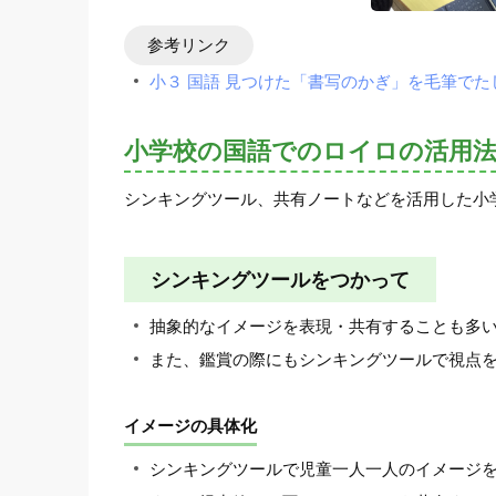
参考リンク
小３ 国語 見つけた「書写のかぎ」を毛筆で
小学校の国語でのロイロの活用法
シンキングツール、共有ノートなどを活用した小
シンキングツールをつかって
抽象的なイメージを表現・共有することも多
また、鑑賞の際にもシンキングツールで視点
イメージの具体化
シンキングツールで児童一人一人のイメージ