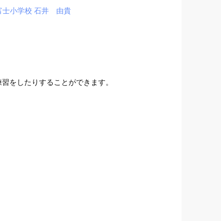
富士小学校 石井 由貴
練習をしたりすることができます。