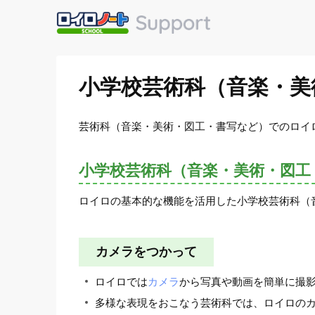
小学校芸術科（音楽・美
芸術科（音楽・美術・図工・書写など）でのロイ
小学校芸術科（音楽・美術・図工
ロイロの基本的な機能を活用した小学校芸術科（
カメラをつかって
ロイロでは
カメラ
から写真や動画を簡単に撮
多様な表現をおこなう芸術科では、ロイロの