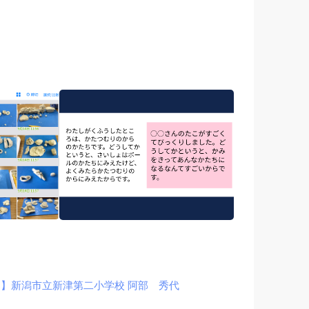
案】新潟市立新津第二小学校 阿部 秀代