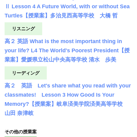
Ⅱ Lesson 4 A Future World, with or without Sea
Turtles【授業案】多治見西高等学校 大橋 哲
リスニング
高２ 英語 What is the most important thing in
your life? L4 The World's Poorest President【授
業案】愛媛県立松山中央高等学校 清水 歩美
リーディング
高２ 英語 Let's share what you read with your
classmates! Lesson 3 How Good Is Your
Memory?【授業案】岐阜済美学院済美高等学校
山田 奈津岐
その他の授業案