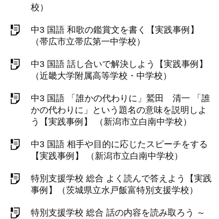
校）
中3 国語 和歌の鑑賞文を書く【実践事例】
（帯広市立帯広第一中学校）
中3 国語 話し合いで解決しよう【実践事例】
（近畿大学附属高等学校・中学校）
中3 国語 「誰かの代わりに」鷲田 清一 「誰
かの代わりに」という題名の意味を説明しよ
う【実践事例】 （新潟市立白南中学校）
中3 国語 相手や目的に応じたスピーチをする
【実践事例】 （新潟市立白南中学校）
特別支援学校 総合 よく読んで答えよう【実践
事例】（茨城県立水戸飯富特別支援学校）
特別支援学校 総合 話の内容を読み取ろう ～