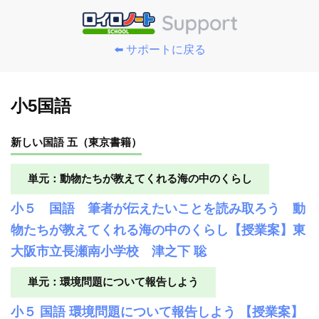
⬅️ サポートに戻る
小5国語
新しい国語 五（東京書籍）
単元：動物たちが教えてくれる海の中のくらし
小５ 国語 筆者が伝えたいことを読み取ろう 動
物たちが教えてくれる海の中のくらし【授業案】東
大阪市立長瀬南小学校 津之下 聡
単元：環境問題について報告しよう
小５ 国語 環境問題について報告しよう 【授業案】