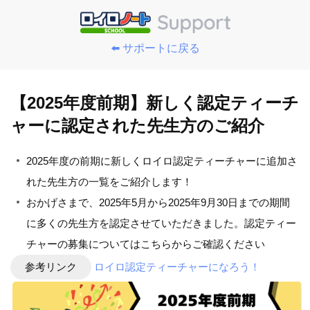
⬅️ サポートに戻る
【2025年度前期】新しく認定ティーチ
ャーに認定された先生方のご紹介
2025年度の前期に新しくロイロ認定ティーチャーに追加さ
れた先生方の一覧をご紹介します！
おかげさまで、2025年5月から2025年9月30日までの期間
に多くの先生方を認定させていただきました。認定ティー
チャーの募集についてはこちらからご確認ください
参考リンク
ロイロ認定ティーチャーになろう！