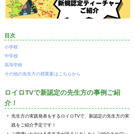
目次
小学校
中学校
高等学校
その他の先生方の授業案はこちらから
ロイロTVで新認定の先生方の事例ご紹
介！
先生方の実践発表をするロイロTVで、新認定の先生方の実
践をご紹介予定です！
ご登壇いただける先生方が決まりましたらご紹介させてい