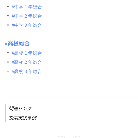
#中学１年総合
#中学２年総合
#中学３年総合
#高校総合
#高校１年総合
#高校２年総合
#高校３年総合
関連リンク
授業実践事例