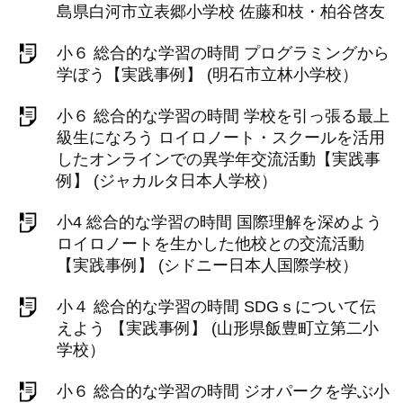
島県白河市立表郷小学校 佐藤和枝・柏谷啓友
小６ 総合的な学習の時間 プログラミングから
学ぼう【実践事例】 (明石市立林小学校）
小６ 総合的な学習の時間 学校を引っ張る最上
級生になろう ロイロノート・スクールを活用
したオンラインでの異学年交流活動【実践事
例】 (ジャカルタ日本人学校）
小4 総合的な学習の時間 国際理解を深めよう
ロイロノートを生かした他校との交流活動
【実践事例】 (シドニー日本人国際学校）
小４ 総合的な学習の時間 SDGｓについて伝
えよう 【実践事例】 (山形県飯豊町立第二小
学校）
小６ 総合的な学習の時間 ジオパークを学ぶ小