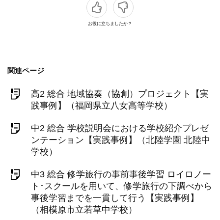
お役に立ちましたか？
関連ページ
高2 総合 地域協奏（協創）プロジェクト【実
践事例】（福岡県立八女高等学校）
中2 総合 学校説明会における学校紹介プレゼ
ンテーション【実践事例】（北陸学園 北陸中
学校）
中3 総合 修学旅行の事前事後学習 ロイロノー
ト･スクールを用いて、修学旅行の下調べから
事後学習までを一貫して行う【実践事例】
（相模原市立若草中学校）