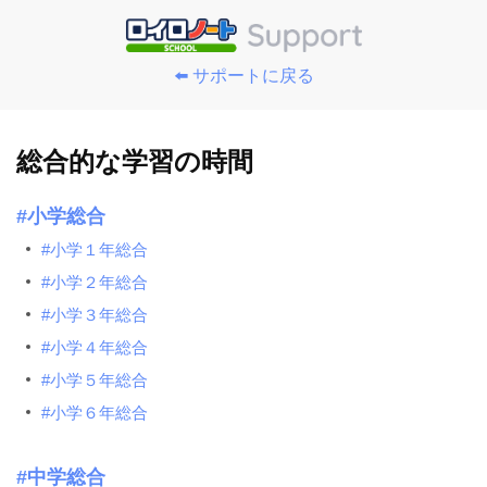
⬅️ サポートに戻る
総合的な学習の時間
#小学総合
#小学１年総合
#小学２年総合
#小学３年総合
#小学４年総合
#小学５年総合
#小学６年総合
#中学総合