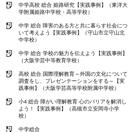
中学高校 総合 姫路研究【実践事例】（東洋大
学附属姫路中学校・高等学校）
中学 総合 障害のある方と共に暮らす社会につ
いて考えよう【実践事例】（守山市立守山北
中学校）
中学 総合 学校の魅力を伝えよう【実践事例】
（大阪学芸中等教育学校）
高校 総合 国際理解教育～外国の文化について
調査をし、プレゼンテーションをする～【実
践事例】（大阪学芸高等学校附属中学校）
小4 総合 障がい理解教育 心のバリアを解消し
よう！【実践事例】（高槻市立安岡寺小学
校）
中学総合